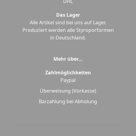
DHL
Das Lager
Alle Artikel sind bei uns auf Lager.
Produziert werden alle Styroporformen
in Deutschland.
Mehr über...
Zahlmöglichkeiten
Paypal
Überweisung (Vorkasse)
Barzahlung bei Abholung