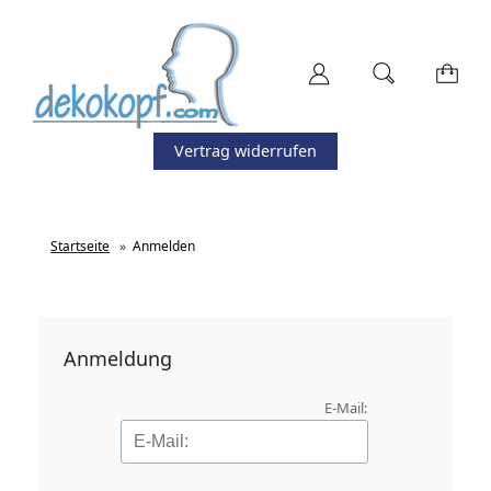
Vertrag widerrufen
Startseite
»
Anmelden
Anmeldung
E-Mail: