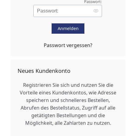
Passwort:
Anmelden
Passwort vergessen?
Neues Kundenkonto
Registrieren Sie sich und nutzen Sie die
Vorteile eines Kundenkontos, wie Adresse
speichern und schnelleres Bestellen,
Abrufen des Bestellstatus, Zugriff auf alle
getätigten Bestellungen und die
Möglichkeit, alle Zahlarten zu nutzen.