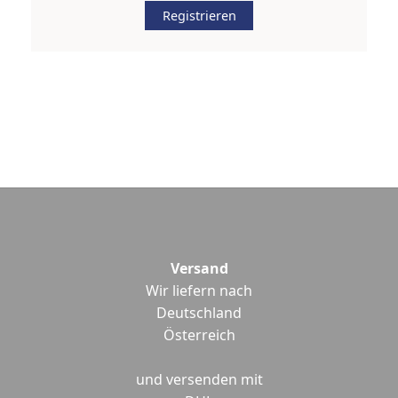
Registrieren
Versand
Wir liefern nach
Deutschland
Österreich
und versenden mit