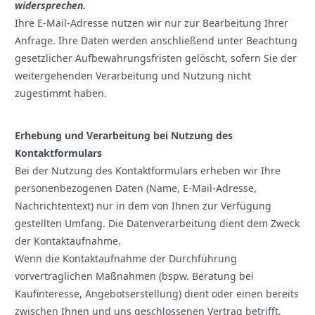
widersprechen.
Ihre E-Mail-Adresse nutzen wir nur zur Bearbeitung Ihrer
Anfrage. Ihre Daten werden anschließend unter Beachtung
gesetzlicher Aufbewahrungsfristen gelöscht, sofern Sie der
weitergehenden Verarbeitung und Nutzung nicht
zugestimmt haben.
Erhebung und Verarbeitung bei Nutzung des
Kontaktformulars
Bei der Nutzung des Kontaktformulars erheben wir Ihre
personenbezogenen Daten (Name, E-Mail-Adresse,
Nachrichtentext) nur in dem von Ihnen zur Verfügung
gestellten Umfang. Die Datenverarbeitung dient dem Zweck
der Kontaktaufnahme.
Wenn die Kontaktaufnahme der Durchführung
vorvertraglichen Maßnahmen (bspw. Beratung bei
Kaufinteresse, Angebotserstellung) dient oder einen bereits
zwischen Ihnen und uns geschlossenen Vertrag betrifft,