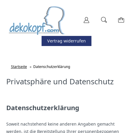
Vertrag widerrufen
Startseite
»
Datenschutzerklärung
Privatsphäre und Datenschutz
Datenschutzerklärung
Soweit nachstehend keine anderen Angaben gemacht
werden, ist die Bereitstellung Ihrer personenbezogenen