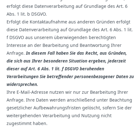
erfolgt diese Datenverarbeitung auf Grundlage des Art. 6
Abs. 1 lit. b DSGVO.
Erfolgt die Kontaktaufnahme aus anderen Gründen erfolgt
diese Datenverarbeitung auf Grundlage des Art. 6 Abs. 1 lit.
f DSGVO aus unserem überwiegenden berechtigten
Interesse an der Bearbeitung und Beantwortung Ihrer
Anfrage.
In diesem Fall haben Sie das Recht, aus Gründen,
die sich aus Ihrer besonderen Situation ergeben, jederzeit
dieser auf Art. 6 Abs. 1 lit. f DSGVO beruhenden
Verarbeitungen Sie betreffender personenbezogener Daten zu
widersprechen.
Ihre E-Mail-Adresse nutzen wir nur zur Bearbeitung Ihrer
Anfrage. Ihre Daten werden anschließend unter Beachtung
gesetzlicher Aufbewahrungsfristen gelöscht, sofern Sie der
weitergehenden Verarbeitung und Nutzung nicht
zugestimmt haben.