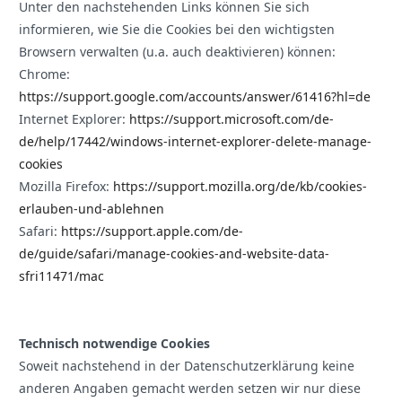
Unter den nachstehenden Links können Sie sich
informieren, wie Sie die Cookies bei den wichtigsten
Browsern verwalten (u.a. auch deaktivieren) können:
Chrome:
https://support.google.com/accounts/answer/61416?hl=de
Internet Explorer:
https://support.microsoft.com/de-
de/help/17442/windows-internet-explorer-delete-manage-
cookies
Mozilla Firefox:
https://support.mozilla.org/de/kb/cookies-
erlauben-und-ablehnen
Safari:
https://support.apple.com/de-
de/guide/safari/manage-cookies-and-website-data-
sfri11471/mac
Technisch notwendige Cookies
Soweit nachstehend in der Datenschutzerklärung keine
anderen Angaben gemacht werden setzen wir nur diese