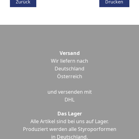
Zurück
Drucken
Versand
Wir liefern nach
Deutschland
Österreich
und versenden mit
DHL
Das Lager
Alle Artikel sind bei uns auf Lager.
Produziert werden alle Styroporformen
in Deutschland.