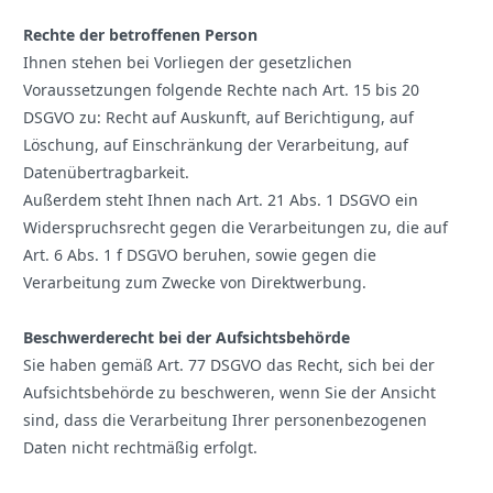
Rechte der betroffenen Person
Ihnen stehen bei Vorliegen der gesetzlichen
Voraussetzungen folgende Rechte nach Art. 15 bis 20
DSGVO zu: Recht auf Auskunft, auf Berichtigung, auf
Löschung, auf Einschränkung der Verarbeitung, auf
Datenübertragbarkeit.
Außerdem steht Ihnen nach Art. 21 Abs. 1 DSGVO ein
Widerspruchsrecht gegen die Verarbeitungen zu, die auf
Art. 6 Abs. 1 f DSGVO beruhen, sowie gegen die
Verarbeitung zum Zwecke von Direktwerbung.
Beschwerderecht bei der Aufsichtsbehörde
Sie haben gemäß Art. 77 DSGVO das Recht, sich bei der
Aufsichtsbehörde zu beschweren, wenn Sie der Ansicht
sind, dass die Verarbeitung Ihrer personenbezogenen
Daten nicht rechtmäßig erfolgt.