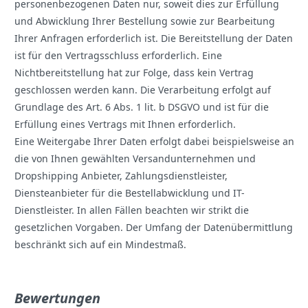
personenbezogenen Daten nur, soweit dies zur Erfüllung
und Abwicklung Ihrer Bestellung sowie zur Bearbeitung
Ihrer Anfragen erforderlich ist. Die Bereitstellung der Daten
ist für den Vertragsschluss erforderlich. Eine
Nichtbereitstellung hat zur Folge, dass kein Vertrag
geschlossen werden kann. Die Verarbeitung erfolgt auf
Grundlage des Art. 6 Abs. 1 lit. b DSGVO und ist für die
Erfüllung eines Vertrags mit Ihnen erforderlich.
Eine Weitergabe Ihrer Daten erfolgt dabei beispielsweise an
die von Ihnen gewählten Versandunternehmen und
Dropshipping Anbieter, Zahlungsdienstleister,
Diensteanbieter für die Bestellabwicklung und IT-
Dienstleister. In allen Fällen beachten wir strikt die
gesetzlichen Vorgaben. Der Umfang der Datenübermittlung
beschränkt sich auf ein Mindestmaß.
Bewertungen