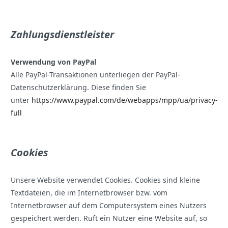
Zahlungsdienstleister
Verwendung von PayPal
Alle PayPal-Transaktionen unterliegen der PayPal-
Datenschutzerklärung. Diese finden Sie
unter
https://www.paypal.com/de/webapps/mpp/ua/privacy-
full
Cookies
Unsere Website verwendet Cookies. Cookies sind kleine
Textdateien, die im Internetbrowser bzw. vom
Internetbrowser auf dem Computersystem eines Nutzers
gespeichert werden. Ruft ein Nutzer eine Website auf, so