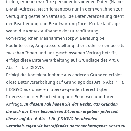
treten, erheben wir Ihre personenbezogenen Daten (Name,
E-Mail-Adresse, Nachrichtentext) nur in dem von Ihnen zur
Verfügung gestellten Umfang. Die Datenverarbeitung dient
der Bearbeitung und Beantwortung Ihrer Kontaktanfrage.
Wenn die Kontaktaufnahme der Durchführung
vorvertraglichen Maßnahmen (bspw. Beratung bei
Kaufinteresse, Angebotserstellung) dient oder einen bereits
zwischen Ihnen und uns geschlossenen Vertrag betrifft,
erfolgt diese Datenverarbeitung auf Grundlage des Art. 6
Abs. 1 lit. b DSGVO.
Erfolgt die Kontaktaufnahme aus anderen Gründen erfolgt
diese Datenverarbeitung auf Grundlage des Art. 6 Abs. 1 lit.
f DSGVO aus unserem überwiegenden berechtigten
Interesse an der Bearbeitung und Beantwortung Ihrer
Anfrage.
In diesem Fall haben Sie das Recht, aus Gründen,
die sich aus Ihrer besonderen Situation ergeben, jederzeit
dieser auf Art. 6 Abs. 1 lit. f DSGVO beruhenden
Verarbeitungen Sie betreffender personenbezogener Daten zu