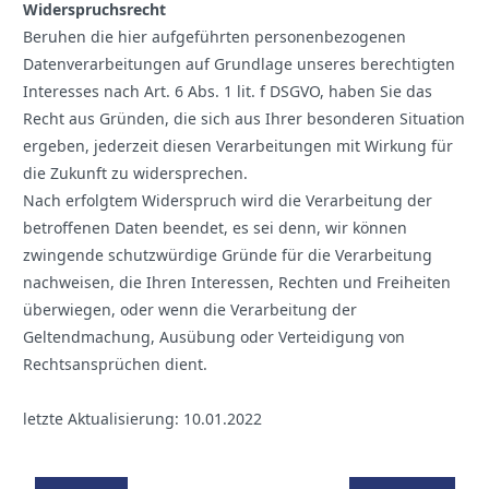
Widerspruchsrecht
Beruhen die hier aufgeführten personenbezogenen
Datenverarbeitungen auf Grundlage unseres berechtigten
Interesses nach Art. 6 Abs. 1 lit. f DSGVO, haben Sie das
Recht aus Gründen, die sich aus Ihrer besonderen Situation
ergeben, jederzeit diesen Verarbeitungen mit Wirkung für
die Zukunft zu widersprechen.
Nach erfolgtem Widerspruch wird die Verarbeitung der
betroffenen Daten beendet, es sei denn, wir können
zwingende schutzwürdige Gründe für die Verarbeitung
nachweisen, die Ihren Interessen, Rechten und Freiheiten
überwiegen, oder wenn die Verarbeitung der
Geltendmachung, Ausübung oder Verteidigung von
Rechtsansprüchen dient.
letzte Aktualisierung: 10.01.2022