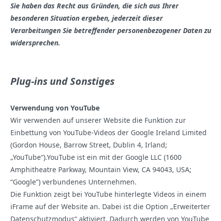
Sie haben das Recht aus Gründen, die sich aus Ihrer
besonderen Situation ergeben, jederzeit dieser
Verarbeitungen Sie betreffender personenbezogener Daten zu
widersprechen.
Plug-ins und Sonstiges
Verwendung von YouTube
Wir verwenden auf unserer Website die Funktion zur
Einbettung von YouTube-Videos der Google Ireland Limited
(Gordon House, Barrow Street, Dublin 4, Irland;
„YouTube“).YouTube ist ein mit der Google LLC (1600
Amphitheatre Parkway, Mountain View, CA 94043, USA;
“Google”) verbundenes Unternehmen.
Die Funktion zeigt bei YouTube hinterlegte Videos in einem
iFrame auf der Website an. Dabei ist die Option „Erweiterter
Datenschutzmodus“ aktiviert. Dadurch werden von YouTube