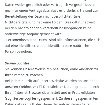
Daten weder gesetzlich oder vertraglich vorgeschrieben,
noch für einen Vertragsabschluss erforderlich. Sie sind zur
Bereitstellung der Daten nicht verpflichtet. Eine
Nichtbereitstellung hat keine Folgen. Dies gilt nur soweit
bei den nachfolgenden Verarbeitungsvorgängen keine
anderweitige Angabe gemacht wird.
"Personenbezogene Daten" sind alle Informationen, die sich
auf eine identifizierte oder identifizierbare natürliche
Person beziehen.
Server-Logfiles
Sie können unsere Webseiten besuchen, ohne Angaben zu
Ihrer Person zu machen.
Bei jedem Zugriff auf unsere Website werden an uns oder
unseren Webhoster / IT-Dienstleister Nutzungsdaten durch
Ihren Internet Browser übermittelt und in Protokolldaten
(sog. Server-Logfiles) gespeichert. Zu diesen gespeicherten
Daten gehören z.B. der Name der aufgerufenen Seite,