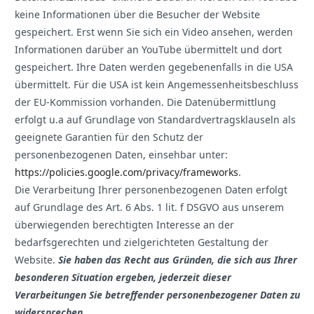
keine Informationen über die Besucher der Website
gespeichert. Erst wenn Sie sich ein Video ansehen, werden
Informationen darüber an YouTube übermittelt und dort
gespeichert. Ihre Daten werden gegebenenfalls in die USA
übermittelt. Für die USA ist kein Angemessenheitsbeschluss
der EU-Kommission vorhanden. Die Datenübermittlung
erfolgt u.a auf Grundlage von Standardvertragsklauseln als
geeignete Garantien für den Schutz der
personenbezogenen Daten, einsehbar unter:
https://policies.google.com/privacy/frameworks
.
Die Verarbeitung Ihrer personenbezogenen Daten erfolgt
auf Grundlage des Art. 6 Abs. 1 lit. f DSGVO aus unserem
überwiegenden berechtigten Interesse an der
bedarfsgerechten und zielgerichteten Gestaltung der
Website.
Sie haben das Recht aus Gründen, die sich aus Ihrer
besonderen Situation ergeben, jederzeit dieser
Verarbeitungen Sie betreffender personenbezogener Daten zu
widersprechen.