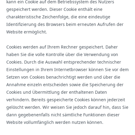
kann ein Cookie auf dem Betriebssystem des Nutzers
gespeichert werden. Dieser Cookie enthält eine
charakteristische Zeichenfolge, die eine eindeutige
Identifizierung des Browsers beim erneuten Aufrufen der
Website ermöglicht.
Cookies werden auf Ihrem Rechner gespeichert. Daher
haben Sie die volle Kontrolle über die Verwendung von
Cookies. Durch die Auswahl entsprechender technischer
Einstellungen in Ihrem Internetbrowser können Sie vor dem
Setzen von Cookies benachrichtigt werden und über die
Annahme einzeln entscheiden sowie die Speicherung der
Cookies und Übermittlung der enthaltenen Daten
verhindern. Bereits gespeicherte Cookies können jederzeit
gelöscht werden. Wir weisen Sie jedoch darauf hin, dass Sie
dann gegebenenfalls nicht sämtliche Funktionen dieser
Website vollumfänglich werden nutzen können.