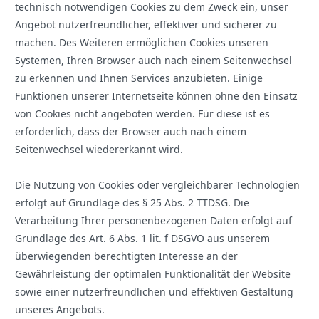
technisch notwendigen Cookies zu dem Zweck ein, unser
Angebot nutzerfreundlicher, effektiver und sicherer zu
machen. Des Weiteren ermöglichen Cookies unseren
Systemen, Ihren Browser auch nach einem Seitenwechsel
zu erkennen und Ihnen Services anzubieten. Einige
Funktionen unserer Internetseite können ohne den Einsatz
von Cookies nicht angeboten werden. Für diese ist es
erforderlich, dass der Browser auch nach einem
Seitenwechsel wiedererkannt wird.
Die Nutzung von Cookies oder vergleichbarer Technologien
erfolgt auf Grundlage des § 25 Abs. 2 TTDSG. Die
Verarbeitung Ihrer personenbezogenen Daten erfolgt auf
Grundlage des Art. 6 Abs. 1 lit. f DSGVO aus unserem
überwiegenden berechtigten Interesse an der
Gewährleistung der optimalen Funktionalität der Website
sowie einer nutzerfreundlichen und effektiven Gestaltung
unseres Angebots.