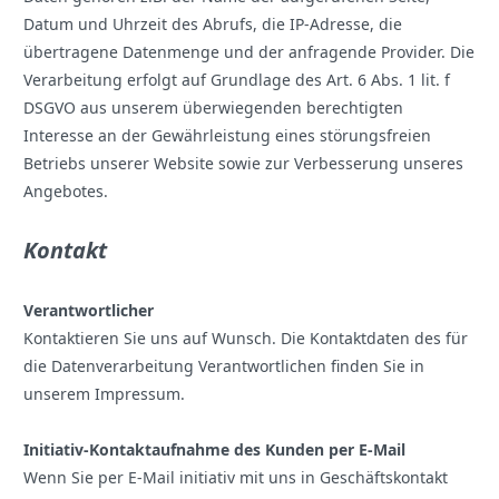
Datum und Uhrzeit des Abrufs, die IP-Adresse, die
übertragene Datenmenge und der anfragende Provider. Die
Verarbeitung erfolgt auf Grundlage des Art. 6 Abs. 1 lit. f
DSGVO aus unserem überwiegenden berechtigten
Interesse an der Gewährleistung eines störungsfreien
Betriebs unserer Website sowie zur Verbesserung unseres
Angebotes.
Kontakt
Verantwortlicher
Kontaktieren Sie uns auf Wunsch. Die Kontaktdaten des für
die Datenverarbeitung Verantwortlichen finden Sie in
unserem Impressum.
Initiativ-Kontaktaufnahme des Kunden per E-Mail
Wenn Sie per E-Mail initiativ mit uns in Geschäftskontakt