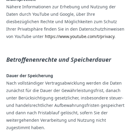
Nähere Informationen zur Erhebung und Nutzung der
Daten durch YouTube und Google, über Ihre
diesbezüglichen Rechte und Möglichkeiten zum Schutz
Ihrer Privatsphäre finden Sie in den Datenschutzhinweisen
von YouTube unter
https://www.youtube.com/t/privacy
.
Betroffenenrechte und Speicherdauer
Dauer der Speicherung
Nach vollständiger Vertragsabwicklung werden die Daten
zunächst für die Dauer der Gewährleistungsfrist, danach
unter Berücksichtigung gesetzlicher, insbesondere steuer-
und handelsrechtlicher Aufbewahrungsfristen gespeichert
und dann nach Fristablauf gelöscht, sofern Sie der
weitergehenden Verarbeitung und Nutzung nicht
zugestimmt haben.