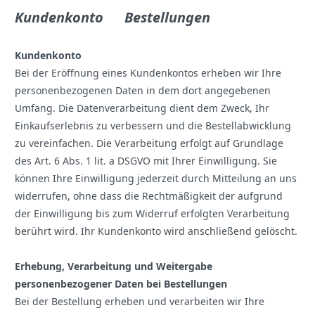
Kundenkonto Bestellungen
Kundenkonto
Bei der Eröffnung eines Kundenkontos erheben wir Ihre
personenbezogenen Daten in dem dort angegebenen
Umfang. Die Datenverarbeitung dient dem Zweck, Ihr
Einkaufserlebnis zu verbessern und die Bestellabwicklung
zu vereinfachen. Die Verarbeitung erfolgt auf Grundlage
des Art. 6 Abs. 1 lit. a DSGVO mit Ihrer Einwilligung. Sie
können Ihre Einwilligung jederzeit durch Mitteilung an uns
widerrufen, ohne dass die Rechtmäßigkeit der aufgrund
der Einwilligung bis zum Widerruf erfolgten Verarbeitung
berührt wird. Ihr Kundenkonto wird anschließend gelöscht.
Erhebung, Verarbeitung und Weitergabe
personenbezogener Daten bei Bestellungen
Bei der Bestellung erheben und verarbeiten wir Ihre