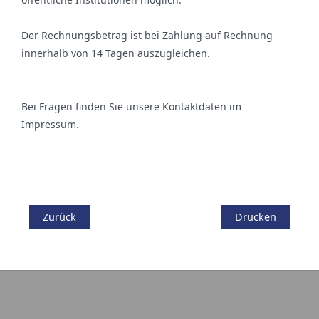
Der Rechnungsbetrag ist bei Zahlung auf Rechnung
innerhalb von 14 Tagen auszugleichen.
Bei Fragen finden Sie unsere Kontaktdaten im
Impressum.
Zurück
Drucken