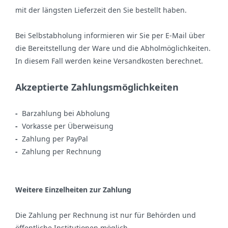
mit der längsten Lieferzeit den Sie bestellt haben.
Bei Selbstabholung informieren wir Sie per E-Mail über
die Bereitstellung der Ware und die Abholmöglichkeiten.
In diesem Fall werden keine Versandkosten berechnet.
Akzeptierte Zahlungsmöglichkeiten
-
Barzahlung bei Abholung
-
Vorkasse per Überweisung
-
Zahlung per PayPal
-
Zahlung per Rechnung
Weitere Einzelheiten zur Zahlung
Die Zahlung per Rechnung ist
nur für Behörden und
öffentliche Institutionen
möglich.