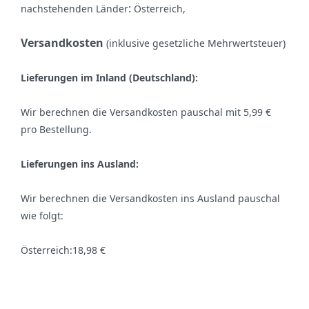
:
nachstehenden Länder
Österreich,
Versandkosten
(inklusive gesetzliche Mehrwertsteuer)
Lieferungen im Inland (Deutschland):
Wir berechnen die Versandkosten pauschal mit 5,99 €
pro Bestellung.
Lieferungen ins Ausland
:
Wir berechnen die Versandkosten ins Ausland pauschal
wie folgt:
Österreich:18,98 €