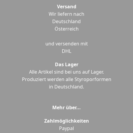
Versand
Wir liefern nach
Deutschland
Österreich
und versenden mit
DHL
Das Lager
Alle Artikel sind bei uns auf Lager.
Produziert werden alle Styroporformen
in Deutschland.
Mehr über...
Zahlmöglichkeiten
Paypal