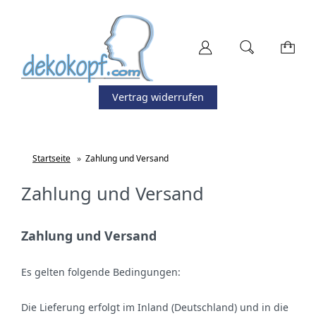
Vertrag widerrufen
Startseite
»
Zahlung und Versand
Zahlung und Versand
Zahlung und Versand
Es gelten folgende Bedingungen:
Die Lieferung erfolgt im Inland (Deutschland)
und in die